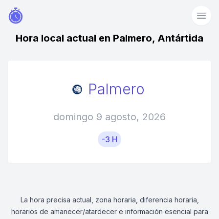
Hora local actual en Palmero, Antártida
Palmero
domingo 9 agosto, 2026
-3 H
La hora precisa actual, zona horaria, diferencia horaria,
horarios de amanecer/atardecer e información esencial para