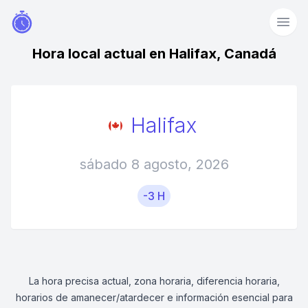
Hora local actual en Halifax, Canadá
Halifax
sábado 8 agosto, 2026
-3 H
La hora precisa actual, zona horaria, diferencia horaria,
horarios de amanecer/atardecer e información esencial para