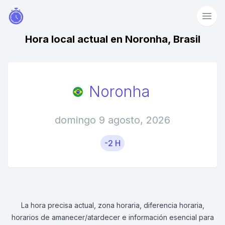
Hora local actual en Noronha, Brasil
Noronha
domingo 9 agosto, 2026
-2 H
La hora precisa actual, zona horaria, diferencia horaria,
horarios de amanecer/atardecer e información esencial para