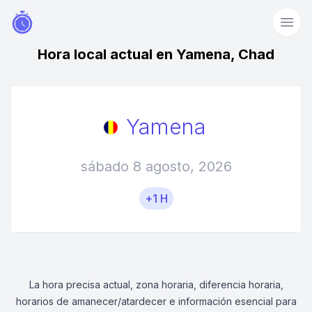
Hora local actual en Yamena, Chad
Yamena
sábado 8 agosto, 2026
+1 H
La hora precisa actual, zona horaria, diferencia horaria,
horarios de amanecer/atardecer e información esencial para