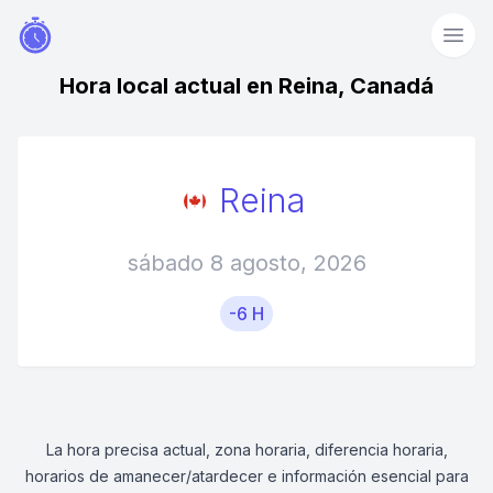
Hora local actual en Reina, Canadá
Reina
sábado 8 agosto, 2026
-6 H
La hora precisa actual, zona horaria, diferencia horaria,
horarios de amanecer/atardecer e información esencial para