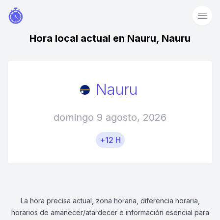
Hora local actual en Nauru, Nauru
Nauru
domingo 9 agosto, 2026
+12 H
La hora precisa actual, zona horaria, diferencia horaria,
horarios de amanecer/atardecer e información esencial para