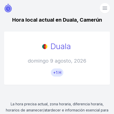
Hora local actual en Duala, Camerún
Duala
domingo 9 agosto, 2026
+1 H
La hora precisa actual, zona horaria, diferencia horaria,
horarios de amanecer/atardecer e información esencial para