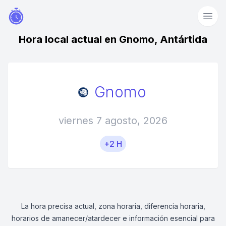
Hora local actual en Gnomo, Antártida
Gnomo
viernes 7 agosto, 2026
+2 H
La hora precisa actual, zona horaria, diferencia horaria,
horarios de amanecer/atardecer e información esencial para