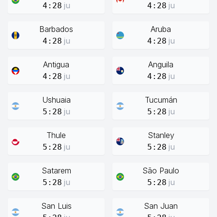
ju
ju
4:28
4:28
Barbados
Aruba
ju
ju
4:28
4:28
Antigua
Anguila
ju
ju
4:28
4:28
Ushuaia
Tucumán
ju
ju
5:28
5:28
Thule
Stanley
ju
ju
5:28
5:28
Satarem
São Paulo
ju
ju
5:28
5:28
San Luis
San Juan