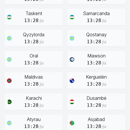
Taskent
Samarcanda
ju
ju
13:28
13:28
Qyzylorda
Qostanay
ju
ju
13:28
13:28
Oral
Mawson
ju
ju
13:28
13:28
Maldivas
Kerguelén
ju
ju
13:28
13:28
Karachi
Dusambé
ju
ju
13:28
13:28
Atyrau
Asjabad
ju
ju
13:28
13:28