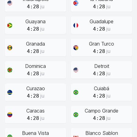
ju
ju
4:28
4:28
Guayana
Guadalupe
ju
ju
4:28
4:28
Granada
Gran Turco
ju
ju
4:28
4:28
Dominica
Detroit
ju
ju
4:28
4:28
Curazao
Cuiabá
ju
ju
4:28
4:28
Caracas
Campo Grande
ju
ju
4:28
4:28
Buena Vista
Blanco Sablon