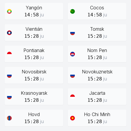
Yangón
Cocos
ju
ju
14:58
14:58
Vientián
Tomsk
ju
ju
15:28
15:28
Pontianak
Nom Pen
ju
ju
15:28
15:28
Novosibirsk
Novokuznetsk
ju
ju
15:28
15:28
Krasnoyarsk
Jacarta
ju
ju
15:28
15:28
Hovd
Ho Chi Minh
ju
ju
15:28
15:28