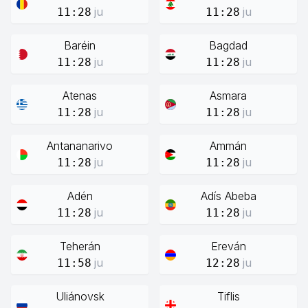
ju
ju
11:28
11:28
Baréin
Bagdad
ju
ju
11:28
11:28
Atenas
Asmara
ju
ju
11:28
11:28
Antananarivo
Ammán
ju
ju
11:28
11:28
Adén
Adís Abeba
ju
ju
11:28
11:28
Teherán
Ereván
ju
ju
11:58
12:28
Uliánovsk
Tiflis