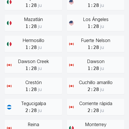
ju
ju
1:28
1:28
Mazatlán
Los Ángeles
ju
ju
1:28
1:28
Hermosillo
Fuerte Nelson
ju
ju
1:28
1:28
Dawson Creek
Dawson
ju
ju
1:28
1:28
Crestón
Cuchillo amarillo
ju
ju
1:28
2:28
Tegucigalpa
Corriente rápida
ju
ju
2:28
2:28
Reina
Monterrey