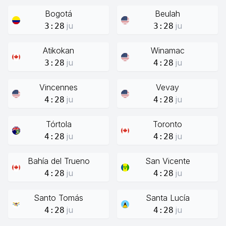
Bogotá
Beulah
ju
ju
3:28
3:28
Atikokan
Winamac
ju
ju
3:28
4:28
Vincennes
Vevay
ju
ju
4:28
4:28
Tórtola
Toronto
ju
ju
4:28
4:28
Bahía del Trueno
San Vicente
ju
ju
4:28
4:28
Santo Tomás
Santa Lucía
ju
ju
4:28
4:28