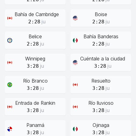
Bahía de Cambridge
Boise
ju
ju
2:28
2:28
Belice
Bahía Banderas
ju
ju
2:28
2:28
Winnipeg
Cuéntale a la ciudad
ju
ju
3:28
3:28
Río Branco
Resuelto
ju
ju
3:28
3:28
Entrada de Rankin
Río lluvioso
ju
ju
3:28
3:28
Panamá
Ojinaga
ju
ju
3:28
3:28