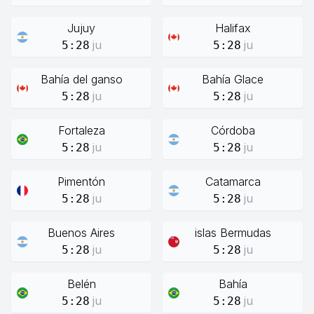
Jujuy
Halifax
ju
ju
5:28
5:28
Bahía del ganso
Bahía Glace
ju
ju
5:28
5:28
Fortaleza
Córdoba
ju
ju
5:28
5:28
Pimentón
Catamarca
ju
ju
5:28
5:28
Buenos Aires
islas Bermudas
ju
ju
5:28
5:28
Belén
Bahía
ju
ju
5:28
5:28