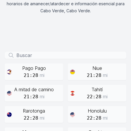
horarios de amanecer/atardecer e información esencial para
Cabo Verde, Cabo Verde.
Pago Pago
Niue
mi
mi
21:28
21:28
A mitad de camino
Tahití
mi
mi
21:28
22:28
Rarotonga
Honolulu
mi
mi
22:28
22:28