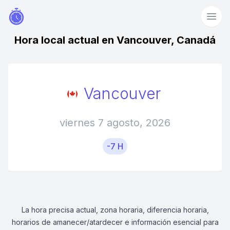
Hora local actual en Vancouver, Canadá
Vancouver
viernes 7 agosto, 2026
-7 H
La hora precisa actual, zona horaria, diferencia horaria,
horarios de amanecer/atardecer e información esencial para