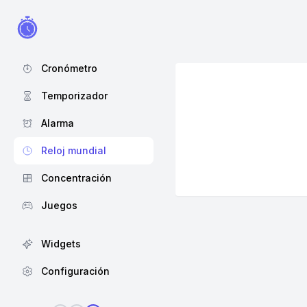
Cronómetro
Temporizador
Alarma
Reloj mundial
Concentración
Juegos
Widgets
Configuración