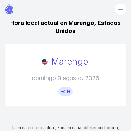
Hora local actual en Marengo, Estados
Unidos
Marengo
domingo 9 agosto, 2026
-4 H
La hora precisa actual, zona horaria, diferencia horaria,