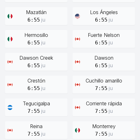
Mazatlán
Los Ángeles
ju
ju
6:55
6:55
Hermosillo
Fuerte Nelson
ju
ju
6:55
6:55
Dawson Creek
Dawson
ju
ju
6:55
6:55
Crestón
Cuchillo amarillo
ju
ju
6:55
7:55
Tegucigalpa
Corriente rápida
ju
ju
7:55
7:55
Reina
Monterrey
ju
ju
7:55
7:55