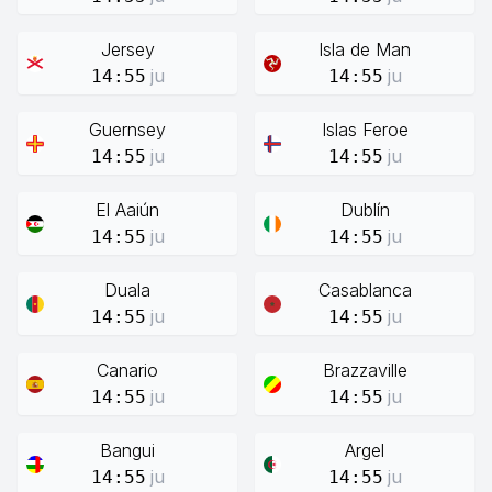
Jersey
Isla de Man
ju
ju
14:55
14:55
Guernsey
Islas Feroe
ju
ju
14:55
14:55
El Aaiún
Dublín
ju
ju
14:55
14:55
Duala
Casablanca
ju
ju
14:55
14:55
Canario
Brazzaville
ju
ju
14:55
14:55
Bangui
Argel
ju
ju
14:55
14:55