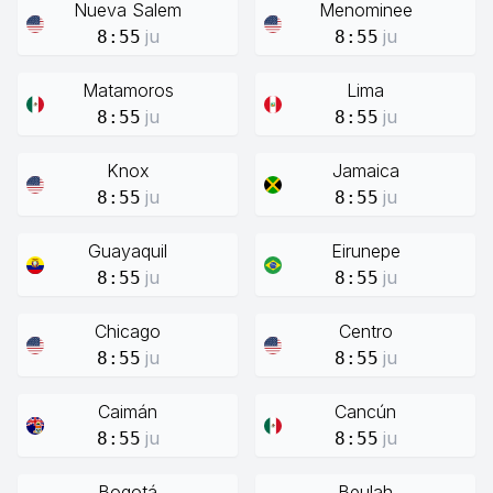
Nueva Salem
Menominee
ju
ju
8:55
8:55
Matamoros
Lima
ju
ju
8:55
8:55
Knox
Jamaica
ju
ju
8:55
8:55
Guayaquil
Eirunepe
ju
ju
8:55
8:55
Chicago
Centro
ju
ju
8:55
8:55
Caimán
Cancún
ju
ju
8:55
8:55
Bogotá
Beulah