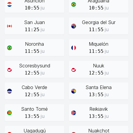
Asunción
Araguaína
ju
ju
10:55
10:55
San Juan
Georgia del Sur
ju
ju
11:25
11:55
Noronha
Miquelón
ju
ju
11:55
11:55
Scoresbysund
Nuuk
ju
ju
12:55
12:55
Cabo Verde
Santa Elena
ju
ju
12:55
13:55
Santo Tomé
Reikiavik
ju
ju
13:55
13:55
Uagadugú
Nuakchot