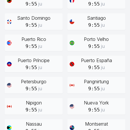
ju
ju
9:55
9:55
Santo Domingo
Santiago
ju
ju
9:55
9:55
Puerto Rico
Porto Velho
ju
ju
9:55
9:55
Puerto Príncipe
Puerto España
ju
ju
9:55
9:55
Petersburgo
Pangnirtung
ju
ju
9:55
9:55
Nipigon
Nueva York
ju
ju
9:55
9:55
Nassau
Montserrat