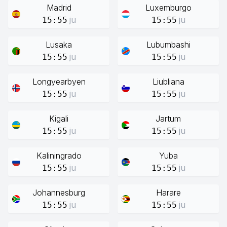
Madrid
Luxemburgo
ju
ju
15:55
15:55
Lusaka
Lubumbashi
ju
ju
15:55
15:55
Longyearbyen
Liubliana
ju
ju
15:55
15:55
Kigali
Jartum
ju
ju
15:55
15:55
Kaliningrado
Yuba
ju
ju
15:55
15:55
Johannesburg
Harare
ju
ju
15:55
15:55