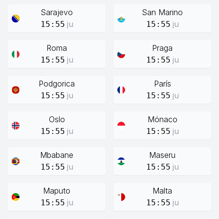
Sarajevo
San Marino
ju
ju
15:55
15:55
Roma
Praga
ju
ju
15:55
15:55
Podgorica
París
ju
ju
15:55
15:55
Oslo
Mónaco
ju
ju
15:55
15:55
Mbabane
Maseru
ju
ju
15:55
15:55
Maputo
Malta
ju
ju
15:55
15:55