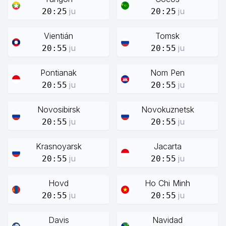
ju
ju
20:25
20:25
Vientián
Tomsk
ju
ju
20:55
20:55
Pontianak
Nom Pen
ju
ju
20:55
20:55
Novosibirsk
Novokuznetsk
ju
ju
20:55
20:55
Krasnoyarsk
Jacarta
ju
ju
20:55
20:55
Hovd
Ho Chi Minh
ju
ju
20:55
20:55
Davis
Navidad