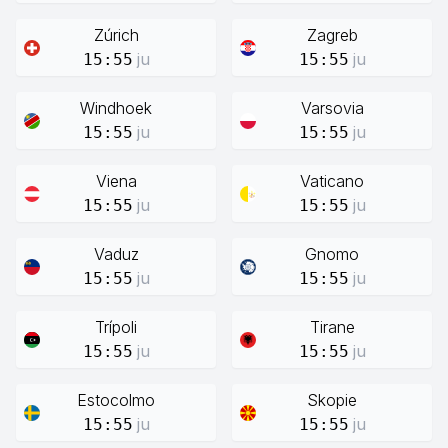
Zúrich
Zagreb
ju
ju
15:55
15:55
Windhoek
Varsovia
ju
ju
15:55
15:55
Viena
Vaticano
ju
ju
15:55
15:55
Vaduz
Gnomo
ju
ju
15:55
15:55
Trípoli
Tirane
ju
ju
15:55
15:55
Estocolmo
Skopie
ju
ju
15:55
15:55