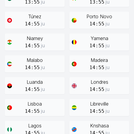
ju
ju
13:55
13:55
Túnez
Porto Novo
ju
ju
14:55
14:55
Niamey
Yamena
ju
ju
14:55
14:55
Malabo
Madeira
ju
ju
14:55
14:55
Luanda
Londres
ju
ju
14:55
14:55
Lisboa
Libreville
ju
ju
14:55
14:55
Lagos
Knshasa
ju
ju
14:55
14:55