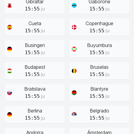
Gibraltar
Gaborone
ju
ju
15:55
15:55
Cueta
Copenhague
ju
ju
15:55
15:55
Busingen
Buyumbura
ju
ju
15:55
15:55
Budapest
Bruselas
ju
ju
15:55
15:55
Bratislava
Blantyre
ju
ju
15:55
15:55
Berlina
Belgrado
ju
ju
15:55
15:55
Andorra
Ámsterdam