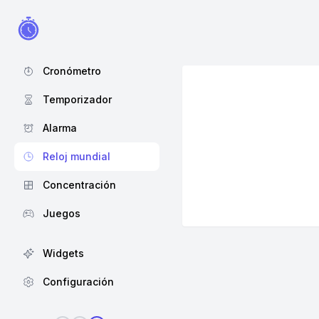
Cronómetro
Temporizador
Alarma
Reloj mundial
Concentración
Juegos
Widgets
Configuración