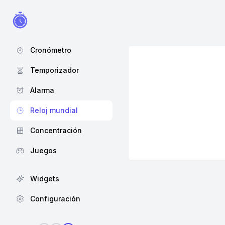
Cronómetro
Temporizador
Alarma
Reloj mundial
Concentración
Juegos
Widgets
Configuración