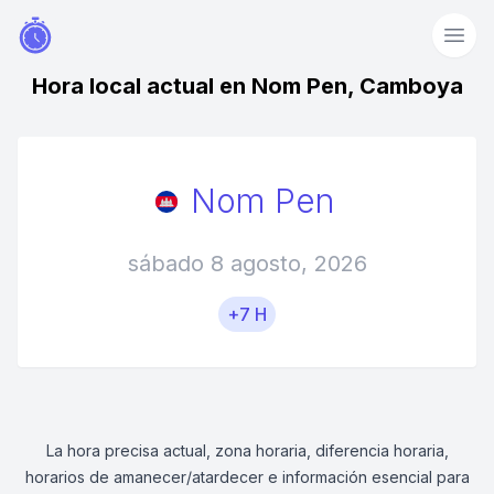
Hora local actual en Nom Pen, Camboya
Nom Pen
sábado 8 agosto, 2026
+7 H
La hora precisa actual, zona horaria, diferencia horaria,
horarios de amanecer/atardecer e información esencial para