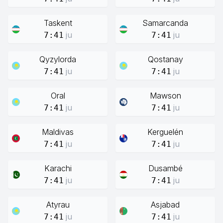
Taskent
Samarcanda
ju
ju
7:41
7:41
Qyzylorda
Qostanay
ju
ju
7:41
7:41
Oral
Mawson
ju
ju
7:41
7:41
Maldivas
Kerguelén
ju
ju
7:41
7:41
Karachi
Dusambé
ju
ju
7:41
7:41
Atyrau
Asjabad
ju
ju
7:41
7:41