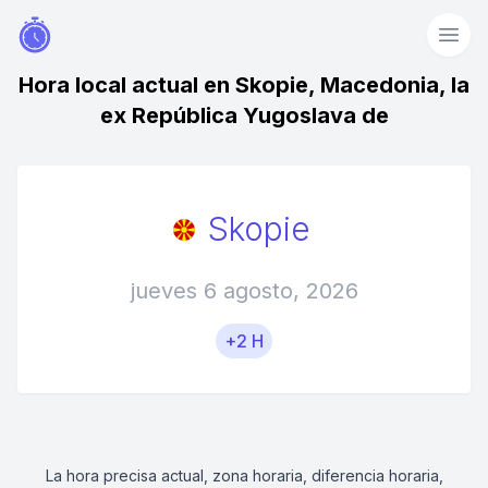
Hora local actual en Skopie, Macedonia, la
ex República Yugoslava de
Skopie
jueves 6 agosto, 2026
+2 H
La hora precisa actual, zona horaria, diferencia horaria,