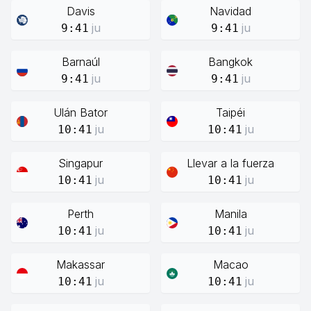
Davis
Navidad
ju
ju
9:41
9:41
Barnaúl
Bangkok
ju
ju
9:41
9:41
Ulán Bator
Taipéi
ju
ju
10:41
10:41
Singapur
Llevar a la fuerza
ju
ju
10:41
10:41
Perth
Manila
ju
ju
10:41
10:41
Makassar
Macao
ju
ju
10:41
10:41