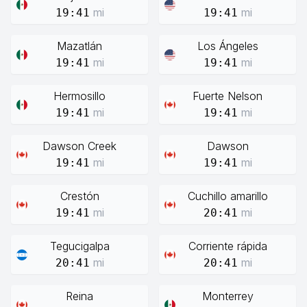
mi
mi
19:41
19:41
Mazatlán
Los Ángeles
mi
mi
19:41
19:41
Hermosillo
Fuerte Nelson
mi
mi
19:41
19:41
Dawson Creek
Dawson
mi
mi
19:41
19:41
Crestón
Cuchillo amarillo
mi
mi
19:41
20:41
Tegucigalpa
Corriente rápida
mi
mi
20:41
20:41
Reina
Monterrey