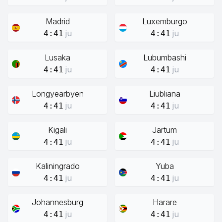
Madrid
Luxemburgo
ju
ju
4:41
4:41
Lusaka
Lubumbashi
ju
ju
4:41
4:41
Longyearbyen
Liubliana
ju
ju
4:41
4:41
Kigali
Jartum
ju
ju
4:41
4:41
Kaliningrado
Yuba
ju
ju
4:41
4:41
Johannesburg
Harare
ju
ju
4:41
4:41