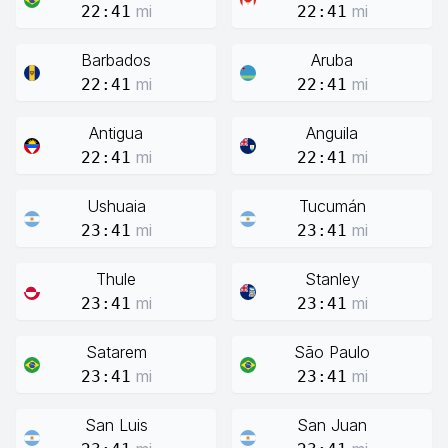
mi
mi
22:41
22:41
Barbados
Aruba
mi
mi
22:41
22:41
Antigua
Anguila
mi
mi
22:41
22:41
Ushuaia
Tucumán
mi
mi
23:41
23:41
Thule
Stanley
mi
mi
23:41
23:41
Satarem
São Paulo
mi
mi
23:41
23:41
San Luis
San Juan