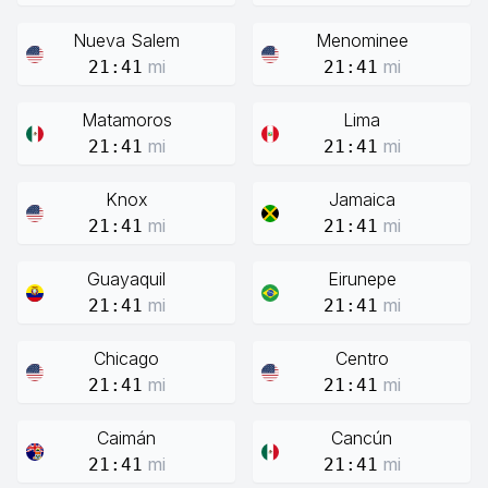
Nueva Salem
Menominee
mi
mi
21:41
21:41
Matamoros
Lima
mi
mi
21:41
21:41
Knox
Jamaica
mi
mi
21:41
21:41
Guayaquil
Eirunepe
mi
mi
21:41
21:41
Chicago
Centro
mi
mi
21:41
21:41
Caimán
Cancún
mi
mi
21:41
21:41