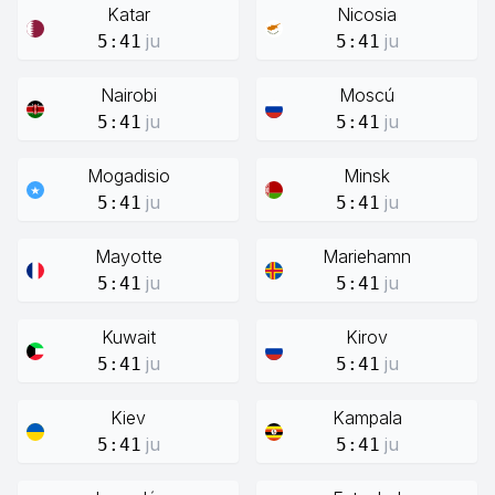
Katar
Nicosia
ju
ju
5:41
5:41
Nairobi
Moscú
ju
ju
5:41
5:41
Mogadisio
Minsk
ju
ju
5:41
5:41
Mayotte
Mariehamn
ju
ju
5:41
5:41
Kuwait
Kirov
ju
ju
5:41
5:41
Kiev
Kampala
ju
ju
5:41
5:41