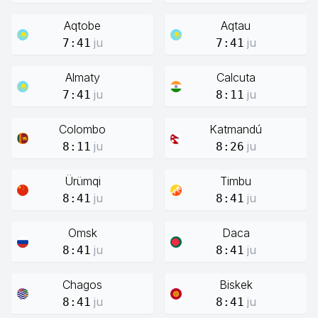
Aqtobe
Aqtau
ju
ju
7:41
7:41
Almaty
Calcuta
ju
ju
7:41
8:11
Colombo
Katmandú
ju
ju
8:11
8:26
Ürümqi
Timbu
ju
ju
8:41
8:41
Omsk
Daca
ju
ju
8:41
8:41
Chagos
Biskek
ju
ju
8:41
8:41