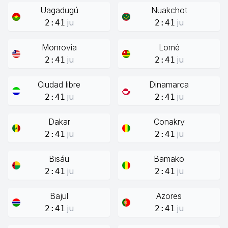
Uagadugú
Nuakchot
ju
ju
2:41
2:41
Monrovia
Lomé
ju
ju
2:41
2:41
Ciudad libre
Dinamarca
ju
ju
2:41
2:41
Dakar
Conakry
ju
ju
2:41
2:41
Bisáu
Bamako
ju
ju
2:41
2:41
Bajul
Azores
ju
ju
2:41
2:41