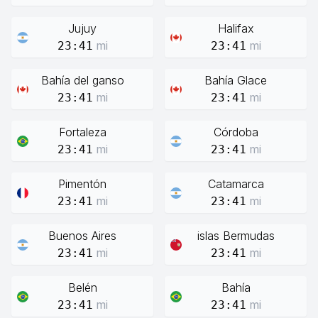
Jujuy
Halifax
mi
mi
23:41
23:41
Bahía del ganso
Bahía Glace
mi
mi
23:41
23:41
Fortaleza
Córdoba
mi
mi
23:41
23:41
Pimentón
Catamarca
mi
mi
23:41
23:41
Buenos Aires
islas Bermudas
mi
mi
23:41
23:41
Belén
Bahía
mi
mi
23:41
23:41