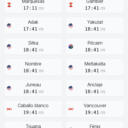
Marquesas
Gambier
mi
mi
17:11
17:41
Adak
Yakutat
mi
mi
17:41
18:41
Sitka
Pitcairn
mi
mi
18:41
18:41
Nombre
Metlakatla
mi
mi
18:41
18:41
Juneau
Anclaje
mi
mi
18:41
18:41
Caballo blanco
Vancouver
mi
mi
19:41
19:41
Tijuana
Fénix