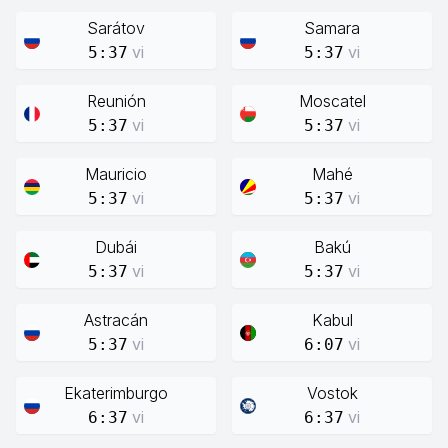
Sarátov
Samara
vi
vi
5:37
5:37
Reunión
Moscatel
vi
vi
5:37
5:37
Mauricio
Mahé
vi
vi
5:37
5:37
Dubái
Bakú
vi
vi
5:37
5:37
Astracán
Kabul
vi
vi
5:37
6:07
Ekaterimburgo
Vostok
vi
vi
6:37
6:37