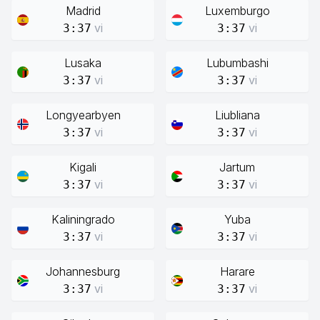
Madrid
Luxemburgo
vi
vi
3:37
3:37
Lusaka
Lubumbashi
vi
vi
3:37
3:37
Longyearbyen
Liubliana
vi
vi
3:37
3:37
Kigali
Jartum
vi
vi
3:37
3:37
Kaliningrado
Yuba
vi
vi
3:37
3:37
Johannesburg
Harare
vi
vi
3:37
3:37