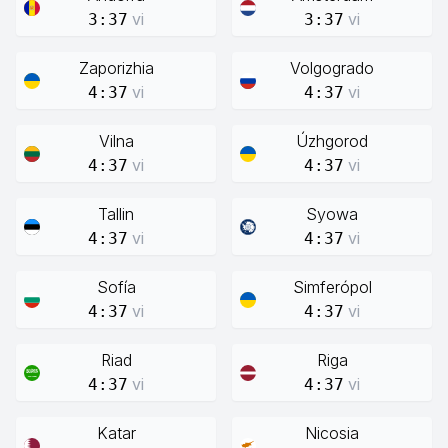
vi
vi
3:37
3:37
Zaporizhia
Volgogrado
vi
vi
4:37
4:37
Vilna
Úzhgorod
vi
vi
4:37
4:37
Tallin
Syowa
vi
vi
4:37
4:37
Sofía
Simferópol
vi
vi
4:37
4:37
Riad
Riga
vi
vi
4:37
4:37
Katar
Nicosia