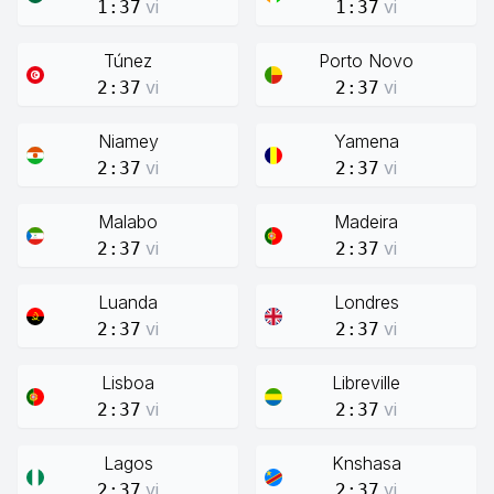
vi
vi
1:37
1:37
Túnez
Porto Novo
vi
vi
2:37
2:37
Niamey
Yamena
vi
vi
2:37
2:37
Malabo
Madeira
vi
vi
2:37
2:37
Luanda
Londres
vi
vi
2:37
2:37
Lisboa
Libreville
vi
vi
2:37
2:37
Lagos
Knshasa
vi
vi
2:37
2:37