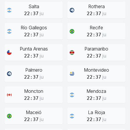
Salta
Rothera
ju
ju
22:37
22:37
Río Gallegos
Recife
ju
ju
22:37
22:37
Punta Arenas
Paramaribo
ju
ju
22:37
22:37
Palmero
Montevideo
ju
ju
22:37
22:37
Moncton
Mendoza
ju
ju
22:37
22:37
Maceió
La Rioja
ju
ju
22:37
22:37