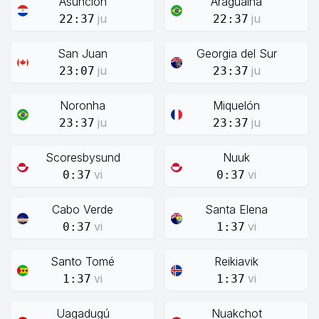
Asunción
Araguaína
ju
ju
22:37
22:37
San Juan
Georgia del Sur
ju
ju
23:07
23:37
Noronha
Miquelón
ju
ju
23:37
23:37
Scoresbysund
Nuuk
vi
vi
0:37
0:37
Cabo Verde
Santa Elena
vi
vi
0:37
1:37
Santo Tomé
Reikiavik
vi
vi
1:37
1:37
Uagadugú
Nuakchot