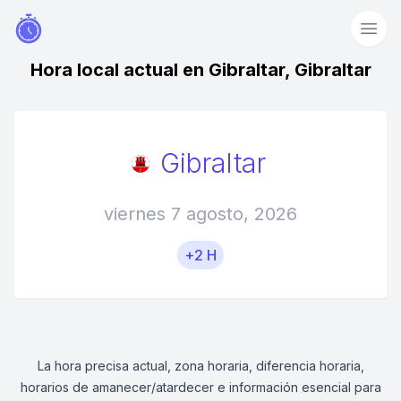
Hora local actual en Gibraltar, Gibraltar
Gibraltar
viernes 7 agosto, 2026
+2 H
La hora precisa actual, zona horaria, diferencia horaria,
horarios de amanecer/atardecer e información esencial para