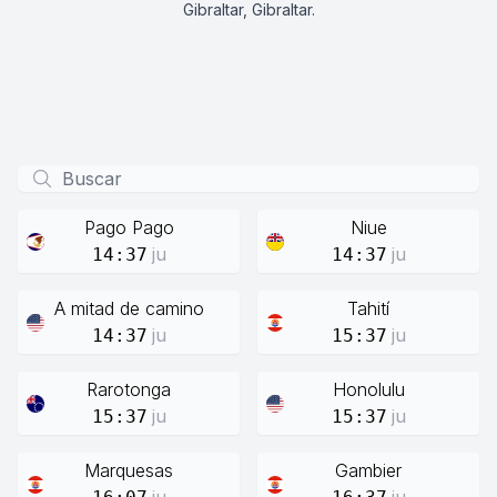
Gibraltar, Gibraltar.
Pago Pago
Niue
ju
ju
14:37
14:37
A mitad de camino
Tahití
ju
ju
14:37
15:37
Rarotonga
Honolulu
ju
ju
15:37
15:37
Marquesas
Gambier