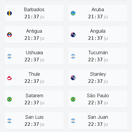
Barbados
Aruba
ju
ju
21:37
21:37
Antigua
Anguila
ju
ju
21:37
21:37
Ushuaia
Tucumán
ju
ju
22:37
22:37
Thule
Stanley
ju
ju
22:37
22:37
Satarem
São Paulo
ju
ju
22:37
22:37
San Luis
San Juan
ju
ju
22:37
22:37