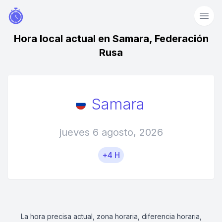
Hora local actual en Samara, Federación
Rusa
Samara
jueves 6 agosto, 2026
+4 H
La hora precisa actual, zona horaria, diferencia horaria,