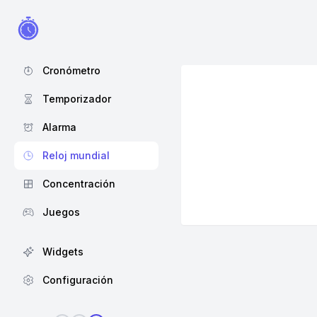
Cronómetro
Temporizador
Alarma
Reloj mundial
Concentración
Juegos
Widgets
Configuración