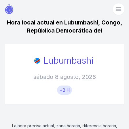
Hora local actual en Lubumbashi, Congo,
República Democrática del
Lubumbashi
sábado 8 agosto, 2026
+2 H
La hora precisa actual, zona horaria, diferencia horaria,