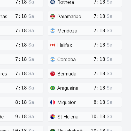
Sa
Sa
Rothera
7:18
7:18
Sa
Sa
enas
Paramaribo
7:18
7:18
Sa
Sa
Mendoza
7:18
7:18
Sa
Sa
Halifax
7:18
7:18
Sa
Sa
Cordoba
7:18
7:18
Sa
Sa
res
Bermuda
7:18
7:18
Sa
Sa
Araguaina
7:18
7:18
Sa
Sa
Miquelon
8:18
8:18
Sa
Sa
de
St Helena
9:18
10:18
Sa
Sa
ugou
Nouakchott
10:18
10:18