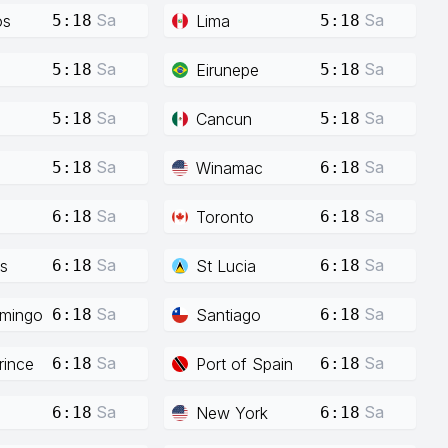
Sa
Sa
os
Lima
5:18
5:18
Sa
Sa
Eirunepe
5:18
5:18
Sa
Sa
Cancun
5:18
5:18
Sa
Sa
Winamac
5:18
6:18
Sa
Sa
Toronto
6:18
6:18
Sa
Sa
s
St Lucia
6:18
6:18
Sa
Sa
mingo
Santiago
6:18
6:18
Sa
Sa
rince
Port of Spain
6:18
6:18
Sa
Sa
New York
6:18
6:18