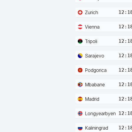
Zurich
12:1
Vienna
12:1
Tripoli
12:1
Sarajevo
12:1
Podgorica
12:1
Mbabane
12:1
Madrid
12:1
Longyearbyen
12:1
Kaliningrad
12:1