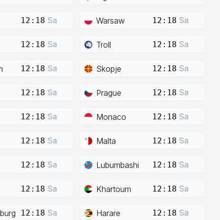
Sa
Sa
Warsaw
12:18
12:18
Sa
Sa
Troll
12:18
12:18
Sa
Sa
m
Skopje
12:18
12:18
Sa
Sa
Prague
12:18
12:18
Sa
Sa
Monaco
12:18
12:18
Sa
Sa
Malta
12:18
12:18
Sa
Sa
Lubumbashi
12:18
12:18
Sa
Sa
Khartoum
12:18
12:18
Sa
Sa
burg
Harare
12:18
12:18