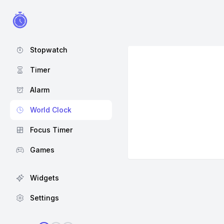
Stopwatch
Timer
Alarm
World Clock
Focus Timer
Games
Widgets
Settings