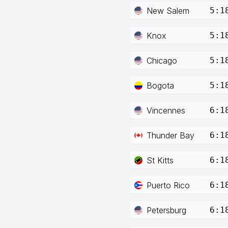
New Salem
5:1
Knox
5:1
Chicago
5:1
Bogota
5:1
Vincennes
6:1
Thunder Bay
6:1
St Kitts
6:1
Puerto Rico
6:1
Petersburg
6:1