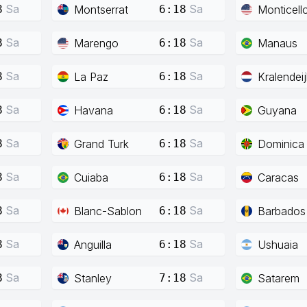
Sa
Sa
Montserrat
Monticell
8
6:18
Sa
Sa
Marengo
Manaus
8
6:18
Sa
Sa
La Paz
Kralendeij
8
6:18
Sa
Sa
Havana
Guyana
8
6:18
Sa
Sa
Grand Turk
Dominica
8
6:18
Sa
Sa
Cuiaba
Caracas
8
6:18
Sa
Sa
Blanc-Sablon
Barbados
8
6:18
Sa
Sa
Anguilla
Ushuaia
8
6:18
Sa
Sa
Stanley
Satarem
8
7:18