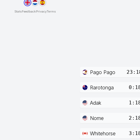
Stats
Feedback
Privacy
Terms
Pago Pago
23:1
Rarotonga
0:1
Adak
1:1
Nome
2:1
Whitehorse
3:1