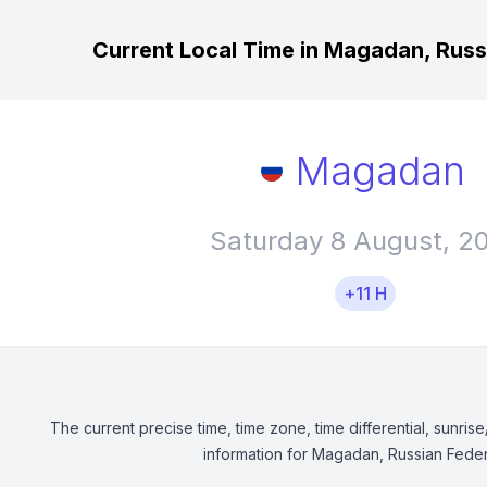
Current Local Time in Magadan, Russ
Magadan
Saturday 8 August, 2
+11 H
The current precise time, time zone, time differential, sunrise
information for Magadan, Russian Feder