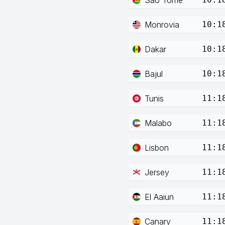
Monrovia
10:1
Dakar
10:1
Bajul
10:1
Tunis
11:1
Malabo
11:1
Lisbon
11:1
Jersey
11:1
El Aaiun
11:1
Canary
11:1