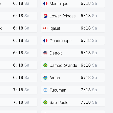
Sa
Sa
o
Martinique
6:18
6:18
Sa
Sa
Lower Princes
6:18
6:18
Sa
Sa
k
Iqaluit
6:18
6:18
Sa
Sa
Guadeloupe
6:18
6:18
Sa
Sa
Detroit
6:18
6:18
Sa
Sa
Campo Grande
6:18
6:18
Sa
Sa
Aruba
6:18
6:18
Sa
Sa
Tucuman
7:18
7:18
Sa
Sa
Sao Paulo
7:18
7:18