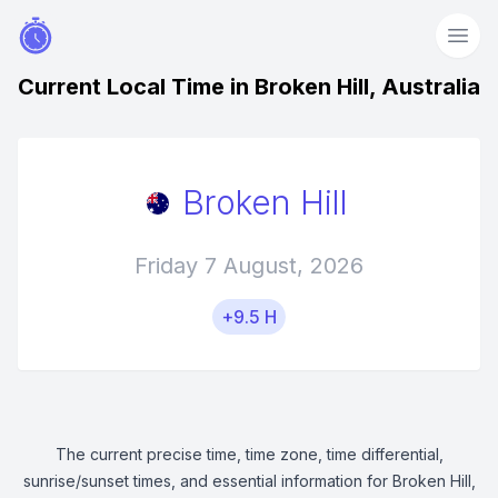
Current Local Time in Broken Hill, Australia
Broken Hill
Friday 7 August, 2026
+9.5 H
The current precise time, time zone, time differential,
sunrise/sunset times, and essential information for Broken Hill,