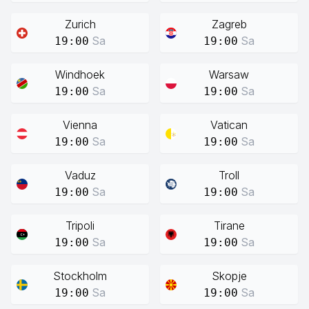
Zurich
Zagreb
Sa
Sa
19:00
19:00
Windhoek
Warsaw
Sa
Sa
19:00
19:00
Vienna
Vatican
Sa
Sa
19:00
19:00
Vaduz
Troll
Sa
Sa
19:00
19:00
Tripoli
Tirane
Sa
Sa
19:00
19:00
Stockholm
Skopje
Sa
Sa
19:00
19:00