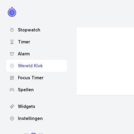
Stopwatch
Timer
Alarm
Wereld Klok
Focus Timer
Spellen
Widgets
Instellingen