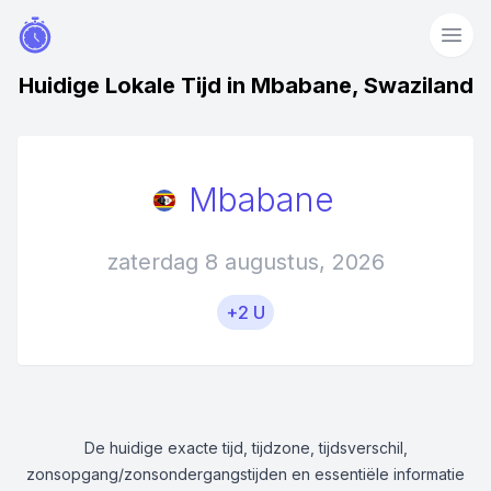
Huidige Lokale Tijd in Mbabane, Swaziland
Mbabane
zaterdag 8 augustus, 2026
+2 U
De huidige exacte tijd, tijdzone, tijdsverschil,
zonsopgang/zonsondergangstijden en essentiële informatie