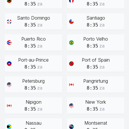
za
za
8:35
8:35
Santo Domingo
Santiago
za
za
8:35
8:35
Puerto Rico
Porto Velho
za
za
8:35
8:35
Port-au-Prince
Port of Spain
za
za
8:35
8:35
Petersburg
Pangnirtung
za
za
8:35
8:35
Nipigon
New York
za
za
8:35
8:35
Nassau
Montserrat