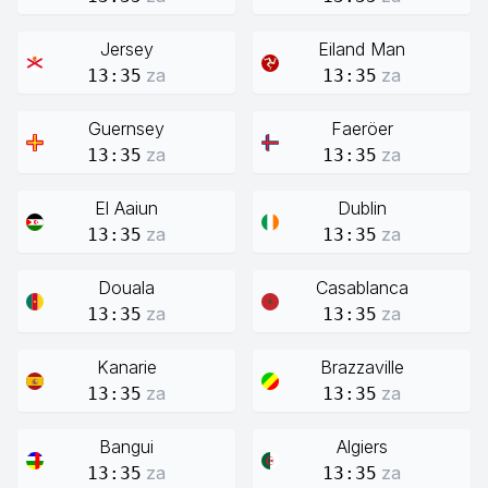
Jersey
Eiland Man
za
za
13:35
13:35
Guernsey
Faeröer
za
za
13:35
13:35
El Aaiun
Dublin
za
za
13:35
13:35
Douala
Casablanca
za
za
13:35
13:35
Kanarie
Brazzaville
za
za
13:35
13:35
Bangui
Algiers
za
za
13:35
13:35