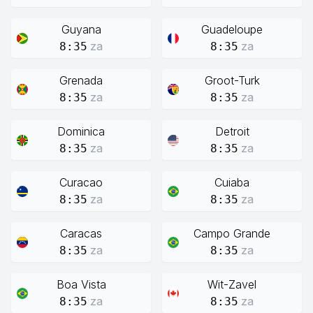
Guyana
Guadeloupe
za
za
8:35
8:35
Grenada
Groot-Turk
za
za
8:35
8:35
Dominica
Detroit
za
za
8:35
8:35
Curacao
Cuiaba
za
za
8:35
8:35
Caracas
Campo Grande
za
za
8:35
8:35
Boa Vista
Wit-Zavel
za
za
8:35
8:35