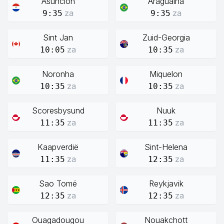
Asunción
Araguaina
za
za
9:35
9:35
Sint Jan
Zuid-Georgia
za
za
10:05
10:35
Noronha
Miquelon
za
za
10:35
10:35
Scoresbysund
Nuuk
za
za
11:35
11:35
Kaapverdië
Sint-Helena
za
za
11:35
12:35
Sao Tomé
Reykjavik
za
za
12:35
12:35
Ouagadougou
Nouakchott