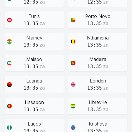
za
za
12:35
12:35
Tunis
Porto Novo
za
za
13:35
13:35
Niamey
Ndjamena
za
za
13:35
13:35
Malabo
Madeira
za
za
13:35
13:35
Luanda
Londen
za
za
13:35
13:35
Lissabon
Libreville
za
za
13:35
13:35
Lagos
Knshasa
za
za
13:35
13:35