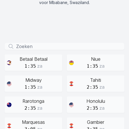
voor Mbabane, Swaziland.
Betaal Betaal
Niue
za
za
1:35
1:35
Midway
Tahiti
za
za
1:35
2:35
Rarotonga
Honolulu
za
za
2:35
2:35
Marquesas
Gambier