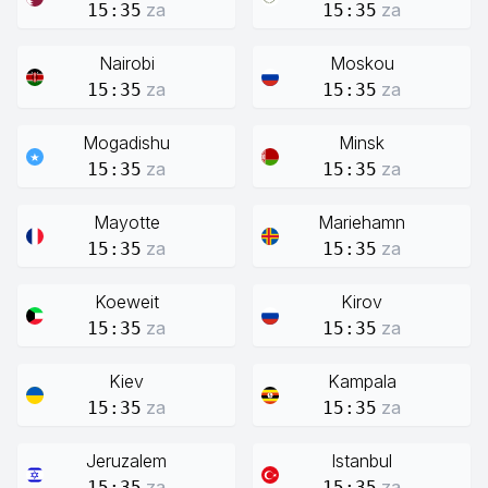
za
za
15:35
15:35
Nairobi
Moskou
za
za
15:35
15:35
Mogadishu
Minsk
za
za
15:35
15:35
Mayotte
Mariehamn
za
za
15:35
15:35
Koeweit
Kirov
za
za
15:35
15:35
Kiev
Kampala
za
za
15:35
15:35
Jeruzalem
Istanbul
za
za
15:35
15:35