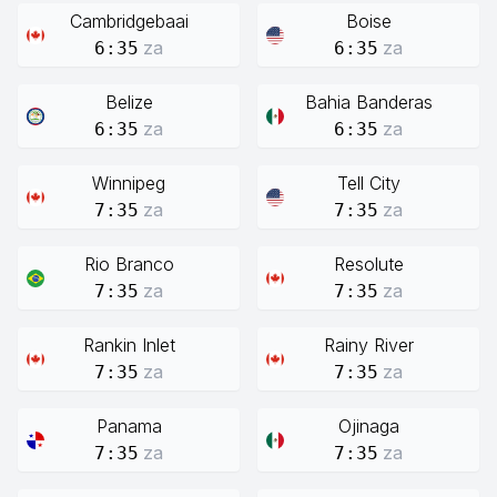
Cambridgebaai
Boise
za
za
6:35
6:35
Belize
Bahia Banderas
za
za
6:35
6:35
Winnipeg
Tell City
za
za
7:35
7:35
Rio Branco
Resolute
za
za
7:35
7:35
Rankin Inlet
Rainy River
za
za
7:35
7:35
Panama
Ojinaga
za
za
7:35
7:35