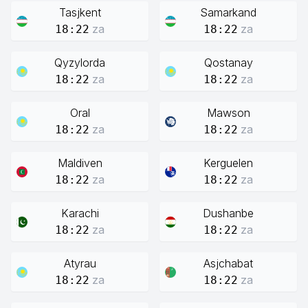
Tasjkent
Samarkand
za
za
18:22
18:22
Qyzylorda
Qostanay
za
za
18:22
18:22
Oral
Mawson
za
za
18:22
18:22
Maldiven
Kerguelen
za
za
18:22
18:22
Karachi
Dushanbe
za
za
18:22
18:22
Atyrau
Asjchabat
za
za
18:22
18:22