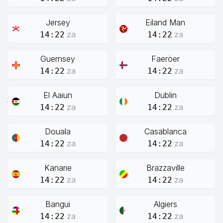
Jersey
Eiland Man
za
za
14:22
14:22
Guernsey
Faeröer
za
za
14:22
14:22
El Aaiun
Dublin
za
za
14:22
14:22
Douala
Casablanca
za
za
14:22
14:22
Kanarie
Brazzaville
za
za
14:22
14:22
Bangui
Algiers
za
za
14:22
14:22