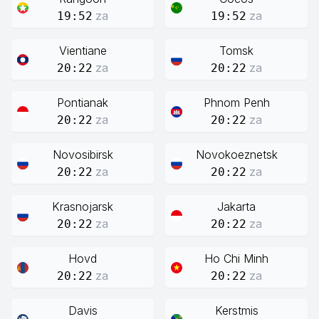
za
za
19:52
19:52
Vientiane
Tomsk
za
za
20:22
20:22
Pontianak
Phnom Penh
za
za
20:22
20:22
Novosibirsk
Novokoeznetsk
za
za
20:22
20:22
Krasnojarsk
Jakarta
za
za
20:22
20:22
Hovd
Ho Chi Minh
za
za
20:22
20:22
Davis
Kerstmis