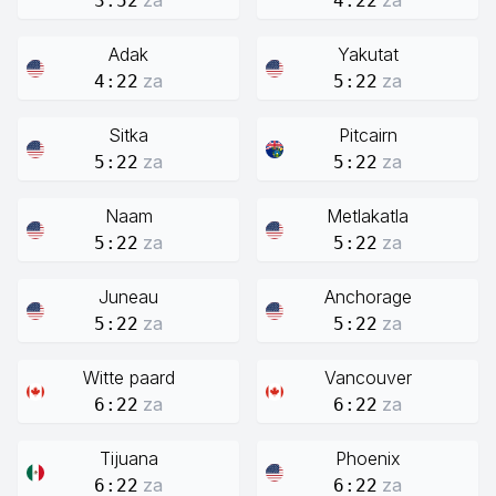
za
za
3:52
4:22
Adak
Yakutat
za
za
4:22
5:22
Sitka
Pitcairn
za
za
5:22
5:22
Naam
Metlakatla
za
za
5:22
5:22
Juneau
Anchorage
za
za
5:22
5:22
Witte paard
Vancouver
za
za
6:22
6:22
Tijuana
Phoenix
za
za
6:22
6:22