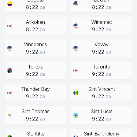
za
za
8:22
8:22
Atikokan
Winamac
za
za
8:22
9:22
Vincennes
Vevay
za
za
9:22
9:22
Tortola
Toronto
za
za
9:22
9:22
Thunder Bay
Sint Vincent
za
za
9:22
9:22
Sint Thomas
Sint Lucia
za
za
9:22
9:22
St. Kitts
Sint-Barthelemy