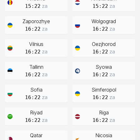
za
za
15:22
15:22
Zaporozhye
Wolgograd
za
za
16:22
16:22
Vilnius
Oezjhorod
za
za
16:22
16:22
Tallinn
Syowa
za
za
16:22
16:22
Sofia
Simferopol
za
za
16:22
16:22
Riyad
Riga
za
za
16:22
16:22
Qatar
Nicosia