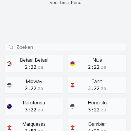
voor Lima, Peru.
Betaal Betaal
Niue
za
za
2:22
2:22
Midway
Tahiti
za
za
2:22
3:22
Rarotonga
Honolulu
za
za
3:22
3:22
Marquesas
Gambier