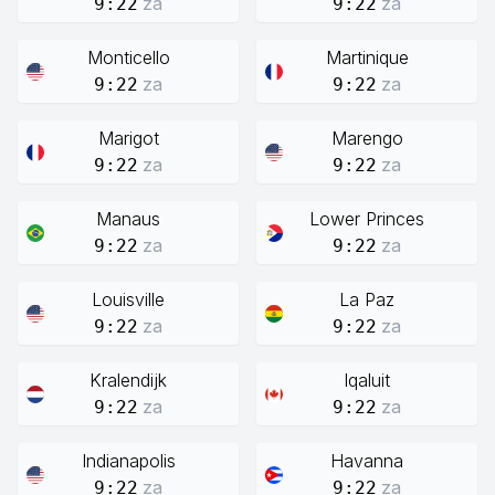
za
za
9:22
9:22
Monticello
Martinique
za
za
9:22
9:22
Marigot
Marengo
za
za
9:22
9:22
Manaus
Lower Princes
za
za
9:22
9:22
Louisville
La Paz
za
za
9:22
9:22
Kralendijk
Iqaluit
za
za
9:22
9:22
Indianapolis
Havanna
za
za
9:22
9:22