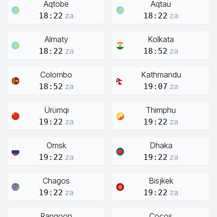
Aqtobe
Aqtau
za
za
18:22
18:22
Almaty
Kolkata
za
za
18:22
18:52
Colombo
Kathmandu
za
za
18:52
19:07
Ürümqi
Thimphu
za
za
19:22
19:22
Omsk
Dhaka
za
za
19:22
19:22
Chagos
Bisjkek
za
za
19:22
19:22
Rangoon
Cocos