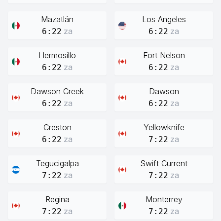
Mazatlán
Los Angeles
za
za
6:22
6:22
Hermosillo
Fort Nelson
za
za
6:22
6:22
Dawson Creek
Dawson
za
za
6:22
6:22
Creston
Yellowknife
za
za
6:22
7:22
Tegucigalpa
Swift Current
za
za
7:22
7:22
Regina
Monterrey
za
za
7:22
7:22