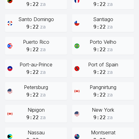
za
za
9:22
9:22
Santo Domingo
Santiago
za
za
9:22
9:22
Puerto Rico
Porto Velho
za
za
9:22
9:22
Port-au-Prince
Port of Spain
za
za
9:22
9:22
Petersburg
Pangnirtung
za
za
9:22
9:22
Nipigon
New York
za
za
9:22
9:22
Nassau
Montserrat