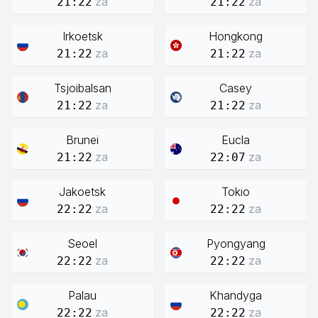
za
za
21:22
21:22
Irkoetsk
Hongkong
za
za
21:22
21:22
Tsjoibalsan
Casey
za
za
21:22
21:22
Brunei
Eucla
za
za
21:22
22:07
Jakoetsk
Tokio
za
za
22:22
22:22
Seoel
Pyongyang
za
za
22:22
22:22
Palau
Khandyga
za
za
22:22
22:22