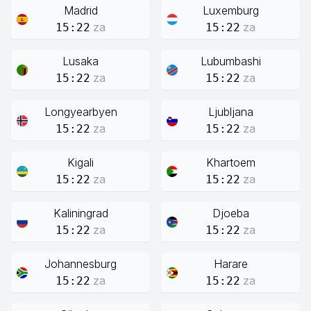
Madrid
Luxemburg
za
za
15:22
15:22
Lusaka
Lubumbashi
za
za
15:22
15:22
Longyearbyen
Ljubljana
za
za
15:22
15:22
Kigali
Khartoem
za
za
15:22
15:22
Kaliningrad
Djoeba
za
za
15:22
15:22
Johannesburg
Harare
za
za
15:22
15:22