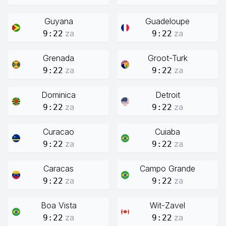
Guyana
Guadeloupe
za
za
9:22
9:22
Grenada
Groot-Turk
za
za
9:22
9:22
Dominica
Detroit
za
za
9:22
9:22
Curacao
Cuiaba
za
za
9:22
9:22
Caracas
Campo Grande
za
za
9:22
9:22
Boa Vista
Wit-Zavel
za
za
9:22
9:22