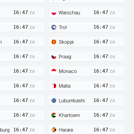
za
za
Warschau
16:47
16:47
za
za
Trol
16:47
16:47
za
za
m
Skopje
16:47
16:47
za
za
Praag
16:47
16:47
za
za
Monaco
16:47
16:47
za
za
Malta
16:47
16:47
za
za
Lubumbashi
16:47
16:47
za
za
Khartoem
16:47
16:47
za
za
burg
Harare
16:47
16:47