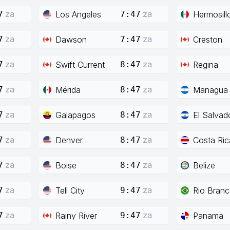
za
za
Los Angeles
Hermosill
7
7:47
za
za
Dawson
Creston
7
7:47
za
za
Swift Current
Regina
7
8:47
za
za
Mérida
Managua
7
8:47
za
za
Galapagos
El Salvad
7
8:47
za
za
Denver
Costa Ric
7
8:47
za
za
Boise
Belize
7
8:47
za
za
Tell City
Rio Bran
7
9:47
za
za
Rainy River
Panama
7
9:47