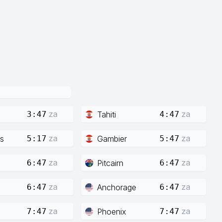
za
za
Tahiti
3:47
4:47
za
za
s
Gambier
5:17
5:47
za
za
Pitcairn
6:47
6:47
za
za
Anchorage
6:47
6:47
za
za
Phoenix
7:47
7:47