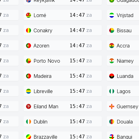
za
za
Lomé
Vrijstad
7
14:47
za
za
Conakry
Bissau
7
14:47
za
za
Azoren
Accra
7
14:47
za
za
Porto Novo
Niamey
7
15:47
za
za
Madeira
Luanda
7
15:47
za
za
Libreville
Lagos
7
15:47
za
za
Eiland Man
Guernsey
7
15:47
za
za
Dublin
Douala
7
15:47
za
za
Brazzaville
Bangui
7
15:47