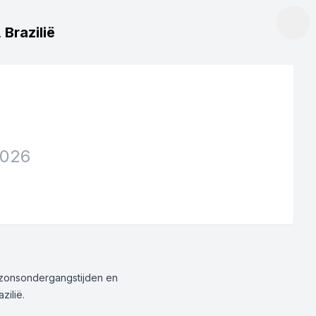
 Brazilië
2026
g/zonsondergangstijden en
zilië.