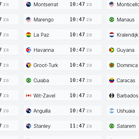
za
za
Montserrat
Monticell
7
10:47
za
za
Marengo
Manaus
7
10:47
za
za
La Paz
Kralendijk
7
10:47
za
za
Havanna
Guyana
7
10:47
za
za
Groot-Turk
Dominica
7
10:47
za
za
Cuiaba
Caracas
7
10:47
za
za
Wit-Zavel
Barbados
7
10:47
za
za
Anguilla
Ushuaia
7
10:47
za
za
Stanley
Satarem
7
11:47