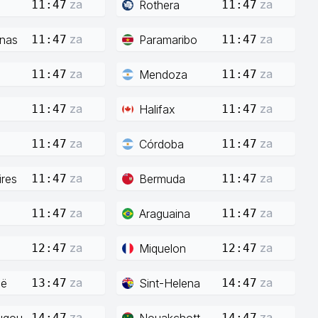
za
za
Rothera
11:47
11:47
za
za
enas
Paramaribo
11:47
11:47
za
za
Mendoza
11:47
11:47
za
za
Halifax
11:47
11:47
za
za
Córdoba
11:47
11:47
za
za
res
Bermuda
11:47
11:47
za
za
Araguaina
11:47
11:47
za
za
Miquelon
12:47
12:47
za
za
ië
Sint-Helena
13:47
14:47
za
za
ugou
Nouakchott
14:47
14:47