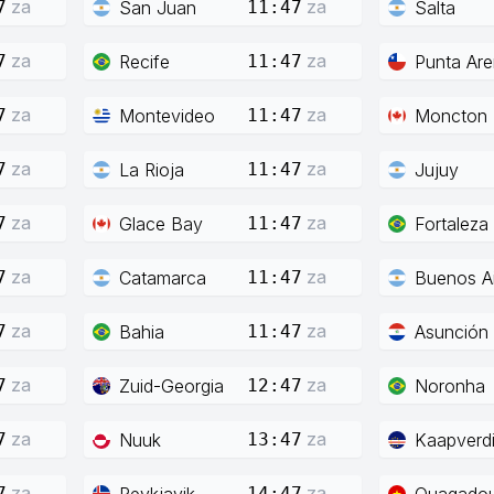
za
za
San Juan
Salta
7
11:47
za
za
Recife
Punta Ar
7
11:47
za
za
Montevideo
Moncton
7
11:47
za
za
La Rioja
Jujuy
7
11:47
za
za
Glace Bay
Fortaleza
7
11:47
za
za
Catamarca
Buenos Ai
7
11:47
za
za
Bahia
Asunción
7
11:47
za
za
Zuid-Georgia
Noronha
7
12:47
za
za
Nuuk
Kaapverd
7
13:47
za
za
Reykjavik
Ouagado
7
14:47