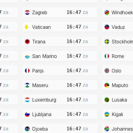
za
za
Zagreb
Windhoek
7
16:47
za
za
Vaticaan
Vaduz
7
16:47
za
za
Tirana
Stockhol
7
16:47
za
za
San Marino
Rome
7
16:47
za
za
Parijs
Oslo
7
16:47
za
za
Maseru
Maputo
7
16:47
za
za
Luxemburg
Lusaka
7
16:47
za
za
Ljubljana
Kigali
7
16:47
za
za
Djoeba
Johannes
7
16:47