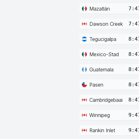
Mazatlán
7:4
Dawson Creek
7:4
Tegucigalpa
8:4
Mexico-Stad
8:4
Guatemala
8:4
Pasen
8:4
Cambridgebaai
8:4
Winnipeg
9:4
Rankin Inlet
9:4