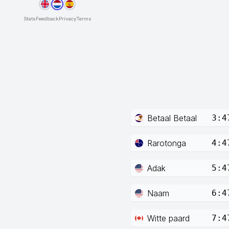
Stats
Feedback
Privacy
Terms
Betaal Betaal
3:4
Rarotonga
4:4
Adak
5:4
Naam
6:4
Witte paard
7:4