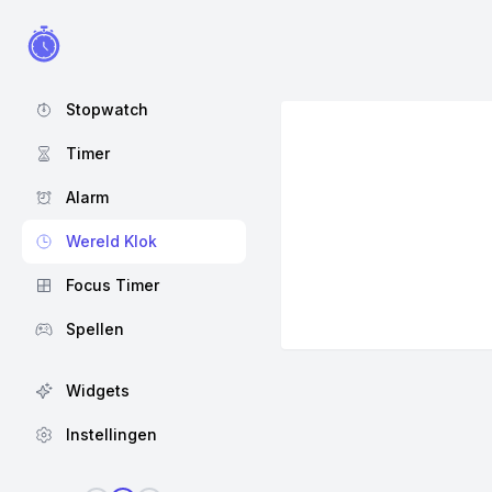
Stopwatch
Timer
Alarm
Wereld Klok
Focus Timer
Spellen
Widgets
Instellingen