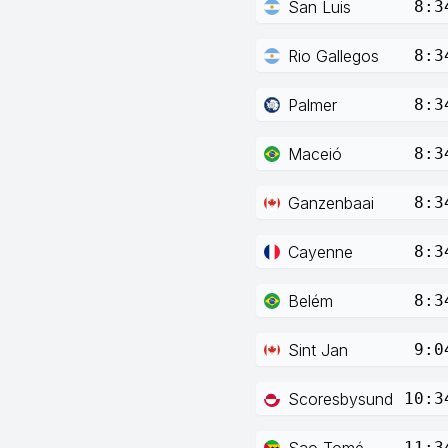
San Luis
8:3
Rio Gallegos
8:3
Palmer
8:3
Maceió
8:3
Ganzenbaai
8:3
Cayenne
8:3
Belém
8:3
Sint Jan
9:0
Scoresbysund
10:3
Sao Tomé
11:3