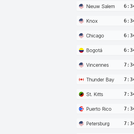
Nieuw Salem
6:3
Knox
6:3
Chicago
6:3
Bogotá
6:3
Vincennes
7:3
Thunder Bay
7:3
St. Kitts
7:3
Puerto Rico
7:3
Petersburg
7:3