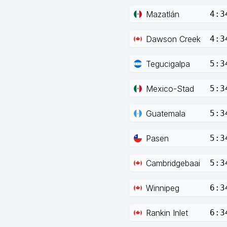
Mazatlán
4:3
Dawson Creek
4:3
Tegucigalpa
5:3
Mexico-Stad
5:3
Guatemala
5:3
Pasen
5:3
Cambridgebaai
5:3
Winnipeg
6:3
Rankin Inlet
6:3