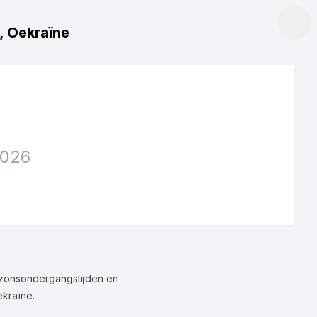
l, Oekraïne
2026
g/zonsondergangstijden en
ekraïne.