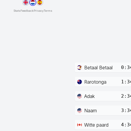
Stats
Feedback
Privacy
Terms
Betaal Betaal
0:3
Rarotonga
1:3
Adak
2:3
Naam
3:3
Witte paard
4:3