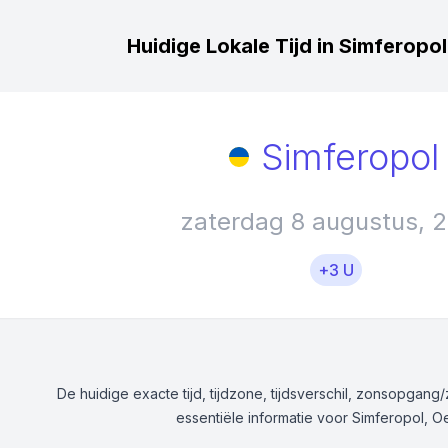
Huidige Lokale Tijd in Simferopo
Simferopol
zaterdag 8 augustus, 
+3 U
De huidige exacte tijd, tijdzone, tijdsverschil, zonsopgan
essentiële informatie voor Simferopol, O