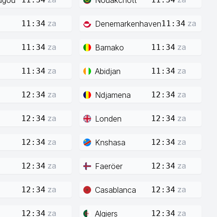
za
za
Denemarkenhaven
11:34
11:34
za
za
Bamako
11:34
11:34
za
za
Abidjan
11:34
11:34
za
za
Ndjamena
12:34
12:34
za
za
Londen
12:34
12:34
za
za
Knshasa
12:34
12:34
za
za
Faeröer
12:34
12:34
za
za
Casablanca
12:34
12:34
za
za
Algiers
12:34
12:34