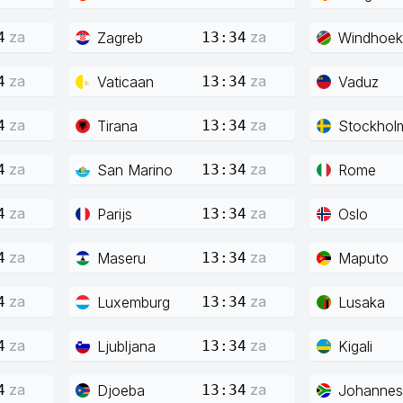
za
za
Zagreb
Windhoek
4
13:34
za
za
Vaticaan
Vaduz
4
13:34
za
za
Tirana
Stockhol
4
13:34
za
za
San Marino
Rome
4
13:34
za
za
Parijs
Oslo
4
13:34
za
za
Maseru
Maputo
4
13:34
za
za
Luxemburg
Lusaka
4
13:34
za
za
Ljubljana
Kigali
4
13:34
za
za
Djoeba
Johannes
4
13:34