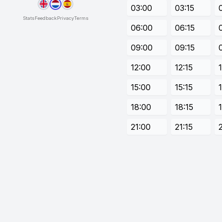
03:00
03:15
Stats
Feedback
Privacy
Terms
06:00
06:15
09:00
09:15
12:00
12:15
15:00
15:15
18:00
18:15
21:00
21:15