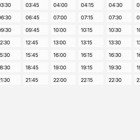
03:30
03:45
04:00
04:15
04:30
0
06:30
06:45
07:00
07:15
07:30
0
09:30
09:45
10:00
10:15
10:30
1
12:30
12:45
13:00
13:15
13:30
1
15:30
15:45
16:00
16:15
16:30
1
18:30
18:45
19:00
19:15
19:30
1
21:30
21:45
22:00
22:15
22:30
2