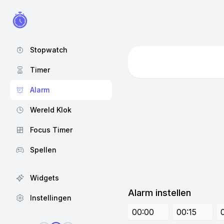
Stopwatch
Timer
Alarm
Wereld Klok
Focus Timer
Spellen
Widgets
Alarm instellen
Instellingen
00:00
00:15