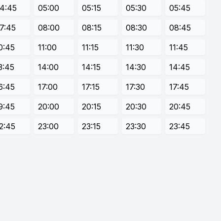
4:45
05:00
05:15
05:30
05:45
7:45
08:00
08:15
08:30
08:45
0:45
11:00
11:15
11:30
11:45
3:45
14:00
14:15
14:30
14:45
6:45
17:00
17:15
17:30
17:45
9:45
20:00
20:15
20:30
20:45
2:45
23:00
23:15
23:30
23:45