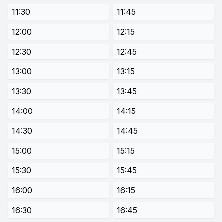
11:30
11:45
12:00
12:15
12:30
12:45
13:00
13:15
13:30
13:45
14:00
14:15
14:30
14:45
15:00
15:15
15:30
15:45
16:00
16:15
16:30
16:45