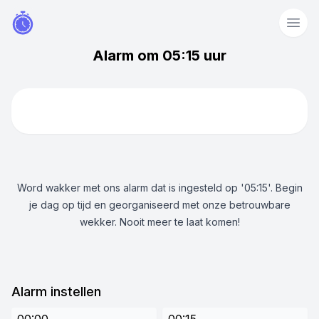
Alarm om 05:15 uur
Word wakker met ons alarm dat is ingesteld op '05:15'. Begin
je dag op tijd en georganiseerd met onze betrouwbare
wekker. Nooit meer te laat komen!
Alarm instellen