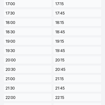
17:00
17:15
17:30
17:45
18:00
18:15
18:30
18:45
19:00
19:15
19:30
19:45
20:00
20:15
20:30
20:45
21:00
21:15
21:30
21:45
22:00
22:15