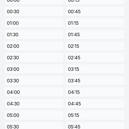
00:00
00:15
00:30
00:45
01:00
01:15
01:30
01:45
02:00
02:15
02:30
02:45
03:00
03:15
03:30
03:45
04:00
04:15
04:30
04:45
05:00
05:15
05:30
05:45