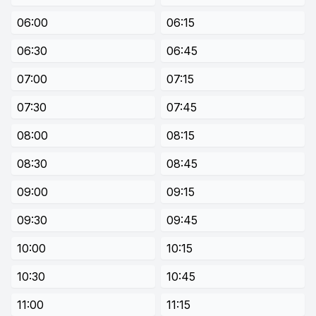
06:00
06:15
06:30
06:45
07:00
07:15
07:30
07:45
08:00
08:15
08:30
08:45
09:00
09:15
09:30
09:45
10:00
10:15
10:30
10:45
11:00
11:15