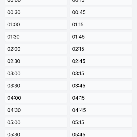
00:00
00:15
00:30
00:45
01:00
01:15
01:30
01:45
02:00
02:15
02:30
02:45
03:00
03:15
03:30
03:45
04:00
04:15
04:30
04:45
05:00
05:15
05:30
05:45