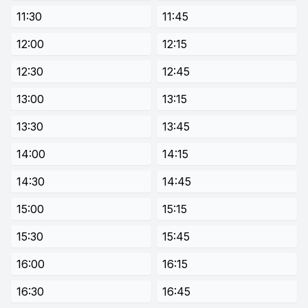
11:30
11:45
12:00
12:15
12:30
12:45
13:00
13:15
13:30
13:45
14:00
14:15
14:30
14:45
15:00
15:15
15:30
15:45
16:00
16:15
16:30
16:45