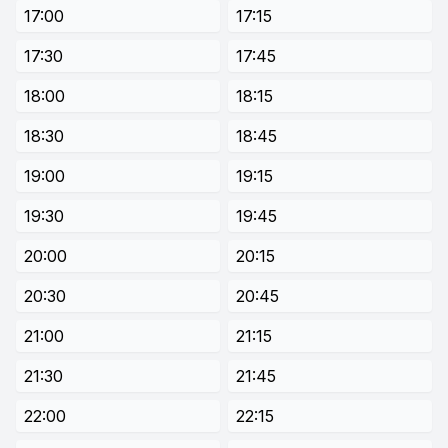
17:00
17:15
17:30
17:45
18:00
18:15
18:30
18:45
19:00
19:15
19:30
19:45
20:00
20:15
20:30
20:45
21:00
21:15
21:30
21:45
22:00
22:15