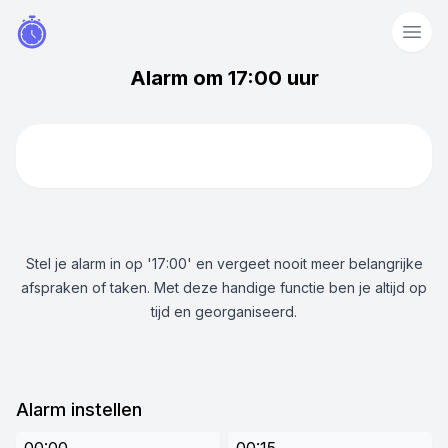
Alarm om 17:00 uur
Stel je alarm in op '17:00' en vergeet nooit meer belangrijke
afspraken of taken. Met deze handige functie ben je altijd op
tijd en georganiseerd.
Alarm instellen