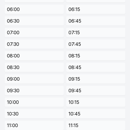
06:00
06:15
06:30
06:45
07:00
07:15
07:30
07:45
08:00
08:15
08:30
08:45
09:00
09:15
09:30
09:45
10:00
10:15
10:30
10:45
11:00
11:15