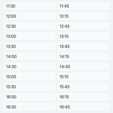
11:30
11:45
12:00
12:15
12:30
12:45
13:00
13:15
13:30
13:45
14:00
14:15
14:30
14:45
15:00
15:15
15:30
15:45
16:00
16:15
16:30
16:45