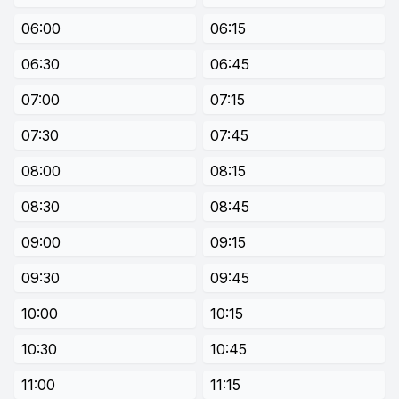
06:00
06:15
06:30
06:45
07:00
07:15
07:30
07:45
08:00
08:15
08:30
08:45
09:00
09:15
09:30
09:45
10:00
10:15
10:30
10:45
11:00
11:15