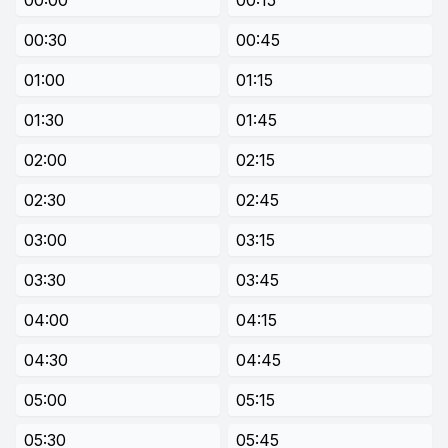
00:00
00:15
00:30
00:45
01:00
01:15
01:30
01:45
02:00
02:15
02:30
02:45
03:00
03:15
03:30
03:45
04:00
04:15
04:30
04:45
05:00
05:15
05:30
05:45