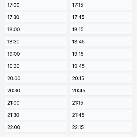
17:00
17:15
17:30
17:45
18:00
18:15
18:30
18:45
19:00
19:15
19:30
19:45
20:00
20:15
20:30
20:45
21:00
21:15
21:30
21:45
22:00
22:15