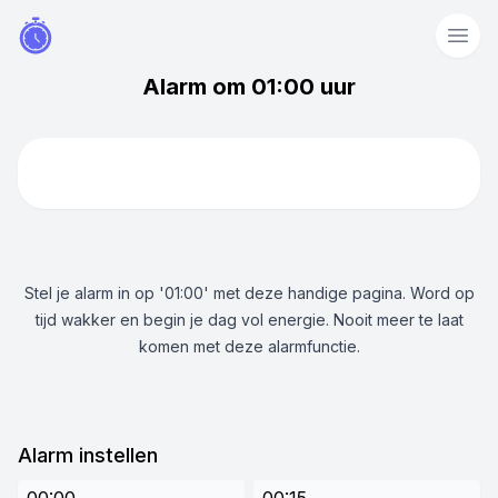
Alarm om 01:00 uur
Stel je alarm in op '01:00' met deze handige pagina. Word op
tijd wakker en begin je dag vol energie. Nooit meer te laat
komen met deze alarmfunctie.
Alarm instellen