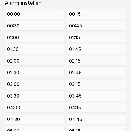
Alarm instellen
00:00
00:15
00:30
00:45
01:00
01:15
01:30
01:45
02:00
02:15
02:30
02:45
03:00
03:15
03:30
03:45
04:00
04:15
04:30
04:45