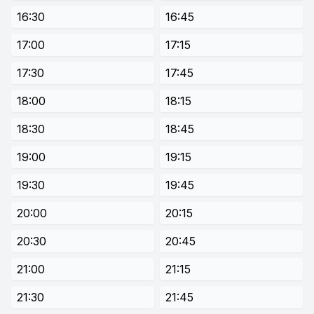
16:30
16:45
17:00
17:15
17:30
17:45
18:00
18:15
18:30
18:45
19:00
19:15
19:30
19:45
20:00
20:15
20:30
20:45
21:00
21:15
21:30
21:45