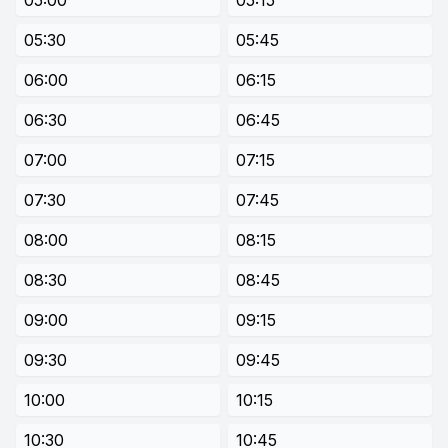
05:00
05:15
05:30
05:45
06:00
06:15
06:30
06:45
07:00
07:15
07:30
07:45
08:00
08:15
08:30
08:45
09:00
09:15
09:30
09:45
10:00
10:15
10:30
10:45