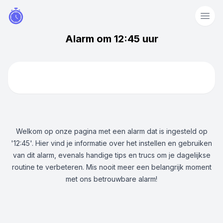
Alarm om 12:45 uur
Welkom op onze pagina met een alarm dat is ingesteld op
'12:45'. Hier vind je informatie over het instellen en gebruiken
van dit alarm, evenals handige tips en trucs om je dagelijkse
routine te verbeteren. Mis nooit meer een belangrijk moment
met ons betrouwbare alarm!