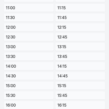
11:00
11:15
11:30
11:45
12:00
12:15
12:30
12:45
13:00
13:15
13:30
13:45
14:00
14:15
14:30
14:45
15:00
15:15
15:30
15:45
16:00
16:15