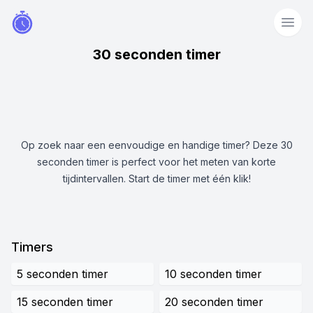
30 seconden timer
Op zoek naar een eenvoudige en handige timer? Deze 30
seconden timer is perfect voor het meten van korte
tijdintervallen. Start de timer met één klik!
Timers
5 seconden timer
10 seconden timer
15 seconden timer
20 seconden timer