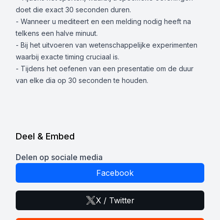
doet die exact 30 seconden duren.
- Wanneer u mediteert en een melding nodig heeft na
telkens een halve minuut.
- Bij het uitvoeren van wetenschappelijke experimenten
waarbij exacte timing cruciaal is.
- Tijdens het oefenen van een presentatie om de duur
van elke dia op 30 seconden te houden.
Deel & Embed
Delen op sociale media
Facebook
X / Twitter