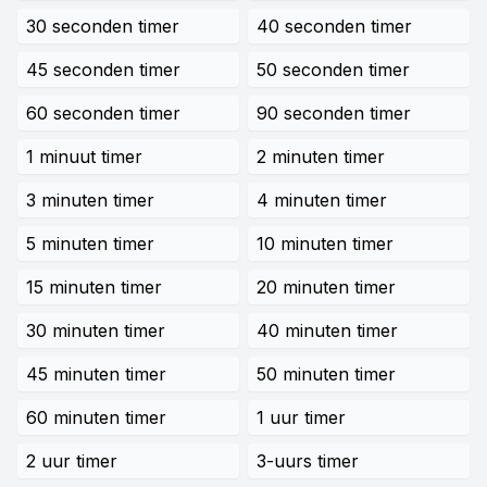
30 seconden timer
40 seconden timer
45 seconden timer
50 seconden timer
60 seconden timer
90 seconden timer
1 minuut timer
2 minuten timer
3 minuten timer
4 minuten timer
5 minuten timer
10 minuten timer
15 minuten timer
20 minuten timer
30 minuten timer
40 minuten timer
45 minuten timer
50 minuten timer
60 minuten timer
1 uur timer
2 uur timer
3-uurs timer