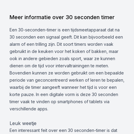
Meer informatie over 30 seconden timer
Een 30-seconden-timer is een tijdsmeetapparaat dat na
30 seconden een signaal geeft. Dit kan bijvoorbeeld een
alarm of een trilling zijn. Dit soort timers worden vaak
gebruikt in de keuken voor het koken of bakken, maar
ook in andere gebieden zoals sport, waar ze kunnen
dienen om de tijd voor intervaltrainingen te meten.
Bovendien kunnen ze worden gebruikt om een bepaalde
periode van geconcentreerd werken of leren te bepalen,
waarbij de timer aangeeft wanneer het tijd is voor een
korte pauze. In een digitale vorm is deze 30 seconden
timer vaak te vinden op smartphones of tablets via
verschillende apps.
Leuk weetje
Een interessant feit over een 30 seconden-timer is dat