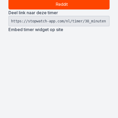
Reddit
Deel link naar deze timer
https://stopwatch-app.com/nl/timer/30_minuten
Embed timer widget op site