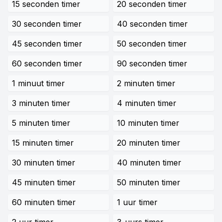
15 seconden timer
20 seconden timer
30 seconden timer
40 seconden timer
45 seconden timer
50 seconden timer
60 seconden timer
90 seconden timer
1 minuut timer
2 minuten timer
3 minuten timer
4 minuten timer
5 minuten timer
10 minuten timer
15 minuten timer
20 minuten timer
30 minuten timer
40 minuten timer
45 minuten timer
50 minuten timer
60 minuten timer
1 uur timer