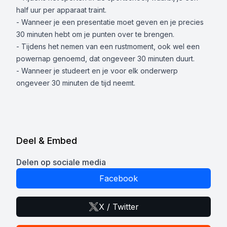
half uur per apparaat traint.
- Wanneer je een presentatie moet geven en je precies
30 minuten hebt om je punten over te brengen.
- Tijdens het nemen van een rustmoment, ook wel een
powernap genoemd, dat ongeveer 30 minuten duurt.
- Wanneer je studeert en je voor elk onderwerp
ongeveer 30 minuten de tijd neemt.
Deel & Embed
Delen op sociale media
Facebook
X / Twitter