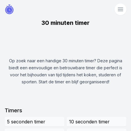
30 minuten timer
Op zoek naar een handige 30 minuten timer? Deze pagina
biedt een eenvoudige en betrouwbare timer die perfect is
voor het bijhouden van tijd tijdens het koken, studeren of
sporten. Start de timer en blijf georganiseerd!
Timers
5 seconden timer
10 seconden timer