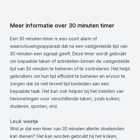
Meer informatie over 30 minuten timer
Een 30 minuten-timer is een soort alarm of
waarschuwingsapparaat dat na een vastgestelde tijd van
30 minuten een signaal geeft. Deze timer wordt gebruikt
om bepaalde taken of activiteiten binnen de vastgestelde
tijd van 30 minuten te beheren of te controleren. Het helpt
gebruikers om hun tijd efficiënt te beheren en ervoor te
zorgen dat ze niet teveel tijd besteden aan een
bepaalde taak. Het kan ook helpen bij het instellen van
herinneringen voor verschillende taken, zoals koken,
studeren, sporten, enz.
Leuk weetje
Wist je dat een timer van 30 minuten allerlei doeleinden
kan dienen? Het kan worden gebruikt bij het koken,