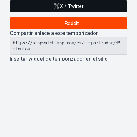
X / Twitter
Reddit
Compartir enlace a este temporizador
https://stopwatch-app.com/es/temporizador/45_
minutos
Insertar widget de temporizador en el sitio