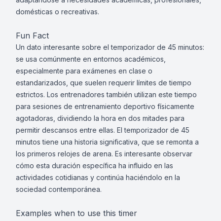
domésticas o recreativas.
Fun Fact
Un dato interesante sobre el temporizador de 45 minutos:
se usa comúnmente en entornos académicos,
especialmente para exámenes en clase o
estandarizados, que suelen requerir límites de tiempo
estrictos. Los entrenadores también utilizan este tiempo
para sesiones de entrenamiento deportivo físicamente
agotadoras, dividiendo la hora en dos mitades para
permitir descansos entre ellas. El temporizador de 45
minutos tiene una historia significativa, que se remonta a
los primeros relojes de arena. Es interesante observar
cómo esta duración específica ha influido en las
actividades cotidianas y continúa haciéndolo en la
sociedad contemporánea.
Examples when to use this timer