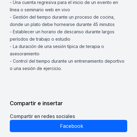
- Una cuenta regresiva para el inicio de un evento en
línea o seminario web en vivo
- Gestión del tiempo durante un proceso de cocina,
donde un plato debe hornearse durante 45 minutos
- Establecer un horario de descanso durante largos
períodos de trabajo o estudio
- La duración de una sesión típica de terapia o
asesoramiento
- Control del tiempo durante un entrenamiento deportivo
o una sesión de ejercicio.
Compartir e insertar
Compartir en redes sociales
Facebook