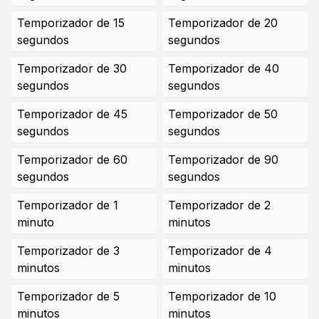
Temporizador de 15
Temporizador de 20
segundos
segundos
Temporizador de 30
Temporizador de 40
segundos
segundos
Temporizador de 45
Temporizador de 50
segundos
segundos
Temporizador de 60
Temporizador de 90
segundos
segundos
Temporizador de 1
Temporizador de 2
minuto
minutos
Temporizador de 3
Temporizador de 4
minutos
minutos
Temporizador de 5
Temporizador de 10
minutos
minutos