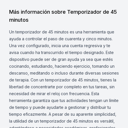
Más información sobre Temporizador de 45
minutos
Un temporizador de 45 minutos es una herramienta que
ayuda a controlar el paso de cuarenta y cinco minutos.
Una vez configurado, inicia una cuenta regresiva y te
avisa cuando ha transcurrido el tiempo designado. Este
dispositivo puede ser de gran ayuda ya sea que estés
cocinando, estudiando, haciendo ejercicio, tomando un
descanso, meditando o incluso durante diversas sesiones
de terapia. Con un temporizador de 45 minutos, tienes la
libertad de concentrarte por completo en tus tareas, sin
necesidad de mirar el reloj con frecuencia. Esta
herramienta garantiza que tus actividades tengan un límite
de tiempo y puede ayudarte a gestionar y distribuir tu
tiempo eficazmente. A pesar de su aparente simplicidad,
la utilidad de un temporizador de 45 minutos es versátil,
adaptándose a necesidades académicas, profesionales,