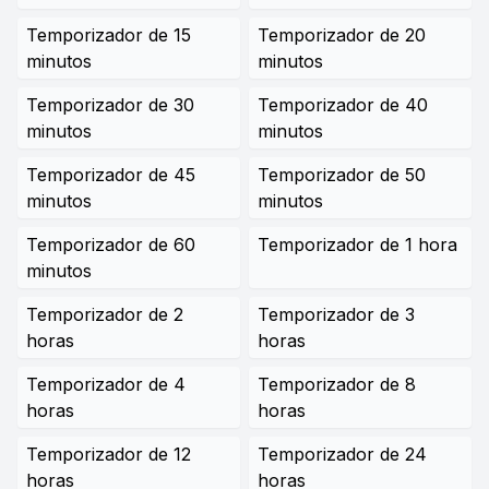
Temporizador de 15
Temporizador de 20
minutos
minutos
Temporizador de 30
Temporizador de 40
minutos
minutos
Temporizador de 45
Temporizador de 50
minutos
minutos
Temporizador de 60
Temporizador de 1 hora
minutos
Temporizador de 2
Temporizador de 3
horas
horas
Temporizador de 4
Temporizador de 8
horas
horas
Temporizador de 12
Temporizador de 24
horas
horas