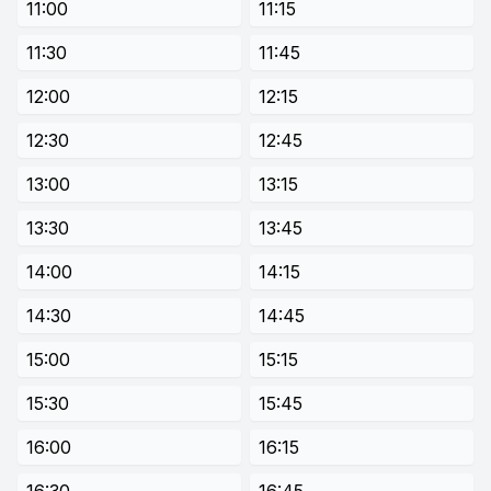
11:00
11:15
11:30
11:45
12:00
12:15
12:30
12:45
13:00
13:15
13:30
13:45
14:00
14:15
14:30
14:45
15:00
15:15
15:30
15:45
16:00
16:15