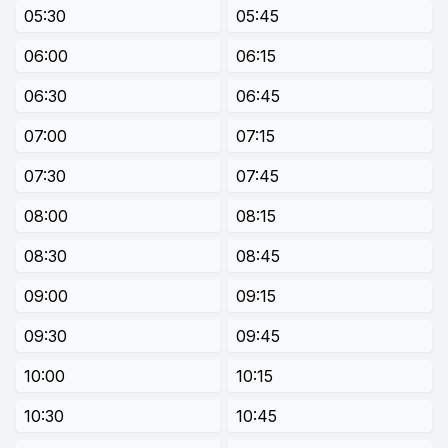
05:30
05:45
06:00
06:15
06:30
06:45
07:00
07:15
07:30
07:45
08:00
08:15
08:30
08:45
09:00
09:15
09:30
09:45
10:00
10:15
10:30
10:45