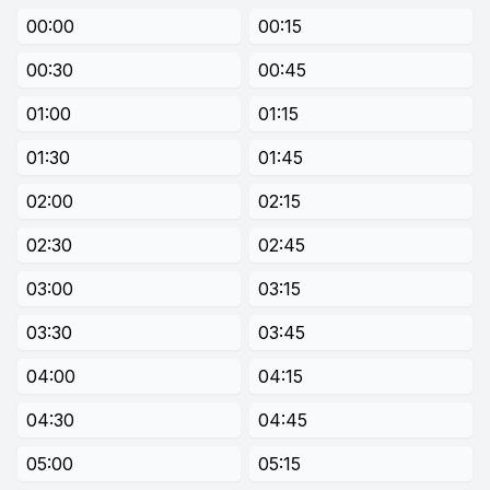
00:00
00:15
00:30
00:45
01:00
01:15
01:30
01:45
02:00
02:15
02:30
02:45
03:00
03:15
03:30
03:45
04:00
04:15
04:30
04:45
05:00
05:15