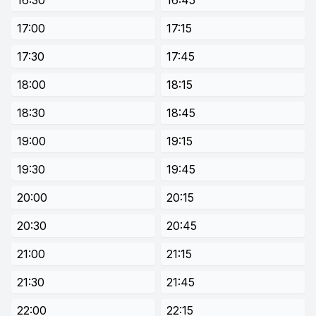
16:30
16:45
17:00
17:15
17:30
17:45
18:00
18:15
18:30
18:45
19:00
19:15
19:30
19:45
20:00
20:15
20:30
20:45
21:00
21:15
21:30
21:45
22:00
22:15