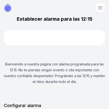
Establecer alarma para las 12:15
Bienvenido a nuestra página con alarma programada para las
12:15. No te pierdas ningún evento o cita importante con
nuestro confiable despertador. Prográmalo a las 12:15 y mantén
el ritmo durante todo el día.
Configurar alarma